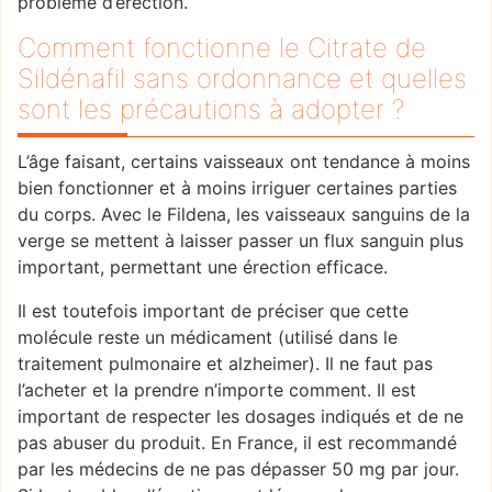
problème d’érection.
Comment fonctionne le Citrate de
Sildénafil sans ordonnance et quelles
sont les précautions à adopter ?
L’âge faisant, certains vaisseaux ont tendance à moins
bien fonctionner et à moins irriguer certaines parties
du corps. Avec le Fildena, les vaisseaux sanguins de la
verge se mettent à laisser passer un flux sanguin plus
important, permettant une érection efficace.
Il est toutefois important de préciser que cette
molécule reste un médicament (utilisé dans le
traitement pulmonaire et alzheimer). Il ne faut pas
l’acheter et la prendre n’importe comment. Il est
important de respecter les dosages indiqués et de ne
pas abuser du produit. En France, il est recommandé
par les médecins de ne pas dépasser 50 mg par jour.