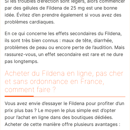
Si les troubles d’érection sont légers, alors commencer
par des gélules de Fildena de 25 mg est une bonne
idée. Évitez d’en prendre également si vous avez des
problèmes cardiaques.
En ce qui concerne les effets secondaires du Fildena,
ils sont très bien connus : maux de tête, diarrhée,
problèmes de peau ou encore perte de l’audition. Mais
rassurez-vous, un effet secondaire est rare et ne dure
pas longtemps.
Acheter du Fildena en ligne, pas cher
et sans ordonnance en France,
comment faire ?
Vous avez envie d’essayer le Fildena pour profiter d’un
prix plus bas ? Le moyen le plus simple est d’opter
pour l’achat en ligne dans des boutiques dédiées.
Acheter de cette manière offre plusieurs avantages :