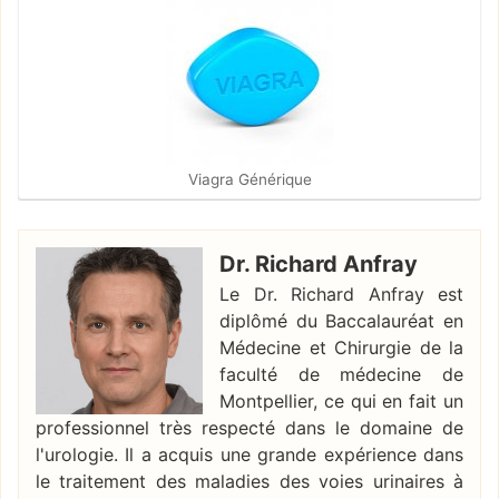
Viagra Générique
Dr. Richard Anfray
Le Dr. Richard Anfray est
diplômé du Baccalauréat en
Médecine et Chirurgie de la
faculté de médecine de
Montpellier, ce qui en fait un
professionnel très respecté dans le domaine de
l'urologie. Il a acquis une grande expérience dans
le traitement des maladies des voies urinaires à