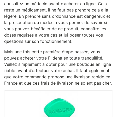
consultez un médecin avant d’acheter en ligne. Cela
reste un médicament, il ne faut pas prendre cela à la
légère. En prendre sans ordonnance est dangereux et
la prescription du médecin vous permet de savoir si
vous pouvez bénéficier de ce produit, connaître les
doses requises à votre cas et lui poser toutes vos
questions sur son fonctionnement.
Mais une fois cette première étape passée, vous
pouvez acheter votre Fildena en toute tranquillité.
Veillez simplement à opter pour une boutique en ligne
fiable avant d’effectuer votre achat. Il faut également
que votre commande propose une livraison rapide en
France et que ces frais de livraison ne soient pas cher.