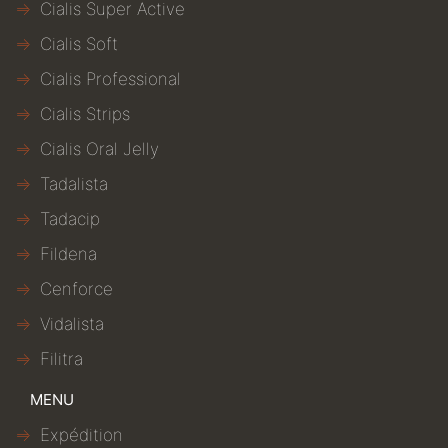
Cialis Super Active
Cialis Soft
Cialis Professional
Cialis Strips
Cialis Oral Jelly
Tadalista
Tadacip
Fildena
Cenforce
Vidalista
Filitra
MENU
Expédition