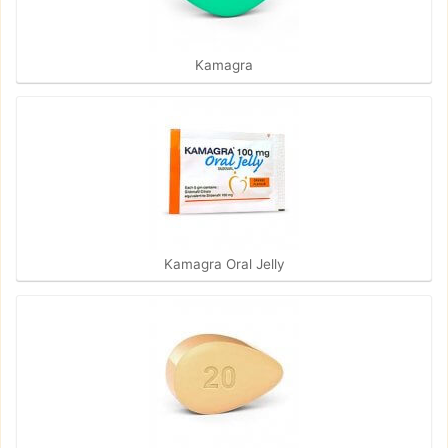
Kamagra
Kamagra Oral Jelly