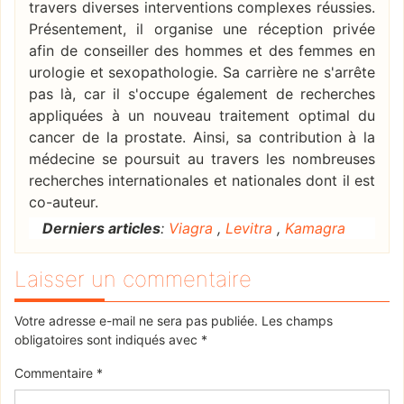
travers diverses interventions complexes réussies.
Présentement, il organise une réception privée
afin de conseiller des hommes et des femmes en
urologie et sexopathologie. Sa carrière ne s'arrête
pas là, car il s'occupe également de recherches
appliquées à un nouveau traitement optimal du
cancer de la prostate. Ainsi, sa contribution à la
médecine se poursuit au travers les nombreuses
recherches internationales et nationales dont il est
co-auteur.
Derniers articles
:
Viagra
,
Levitra
,
Kamagra
Laisser un commentaire
Votre adresse e-mail ne sera pas publiée.
Les champs
obligatoires sont indiqués avec
*
Commentaire
*