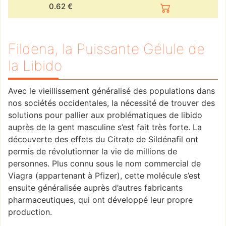
0.62
€
Fildena, la Puissante Gélule de
la Libido
Avec le vieillissement généralisé des populations dans
nos sociétés occidentales, la nécessité de trouver des
solutions pour pallier aux problématiques de libido
auprès de la gent masculine s’est fait très forte. La
découverte des effets du Citrate de Sildénafil ont
permis de révolutionner la vie de millions de
personnes. Plus connu sous le nom commercial de
Viagra (appartenant à Pfizer), cette molécule s’est
ensuite généralisée auprès d’autres fabricants
pharmaceutiques, qui ont développé leur propre
production.