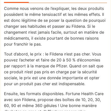
Comme nous venons de l’expliquer, les deux produits
possèdent le même tensioactif et les mêmes effets. Il
est donc légitime de se poser la question de pourquoi
changer ses habitudes et passer au Fildena. Si le
changement n’est jamais facile, surtout en matière de
médicaments, il existe pourtant de bonnes raisons
pour franchir le pas.
Tout d’abord, le prix : le Fildena n’est pas cher. Vous
pouvez l’acheter et faire de 20 à 50 % d’économies
par rapport à la marque de Pfizer. Quand on sait que
ce produit n’est pas pris en charge par la sécurité
sociale, le prix est une donnée importante et opter
pour un produit pas cher est indispensable.
Ensuite, les formats disponibles. Fortune Health Care
avec son Fildena, propose des boîtes de 10, 20, 30,
60, 90 et même 360 gélules ! Une bonne manière