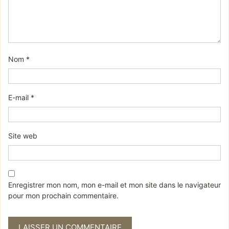
Nom
*
E-mail
*
Site web
Enregistrer mon nom, mon e-mail et mon site dans le navigateur
pour mon prochain commentaire.