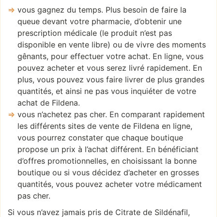
vous gagnez du temps. Plus besoin de faire la
queue devant votre pharmacie, d’obtenir une
prescription médicale (le produit n’est pas
disponible en vente libre) ou de vivre des moments
gênants, pour effectuer votre achat. En ligne, vous
pouvez acheter et vous serez livré rapidement. En
plus, vous pouvez vous faire livrer de plus grandes
quantités, et ainsi ne pas vous inquiéter de votre
achat de Fildena.
vous n’achetez pas cher. En comparant rapidement
les différents sites de vente de Fildena en ligne,
vous pourrez constater que chaque boutique
propose un prix à l’achat différent. En bénéficiant
d’offres promotionnelles, en choisissant la bonne
boutique ou si vous décidez d’acheter en grosses
quantités, vous pouvez acheter votre médicament
pas cher.
Si vous n’avez jamais pris de Citrate de Sildénafil,