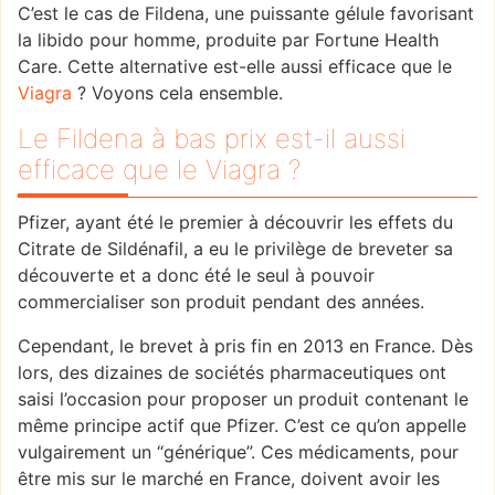
C’est le cas de Fildena, une puissante gélule favorisant
la libido pour homme, produite par Fortune Health
Care. Cette alternative est-elle aussi efficace que le
Viagra
? Voyons cela ensemble.
Le Fildena à bas prix est-il aussi
efficace que le Viagra ?
Pfizer, ayant été le premier à découvrir les effets du
Citrate de Sildénafil, a eu le privilège de breveter sa
découverte et a donc été le seul à pouvoir
commercialiser son produit pendant des années.
Cependant, le brevet à pris fin en 2013 en France. Dès
lors, des dizaines de sociétés pharmaceutiques ont
saisi l’occasion pour proposer un produit contenant le
même principe actif que Pfizer. C’est ce qu’on appelle
vulgairement un “générique”. Ces médicaments, pour
être mis sur le marché en France, doivent avoir les