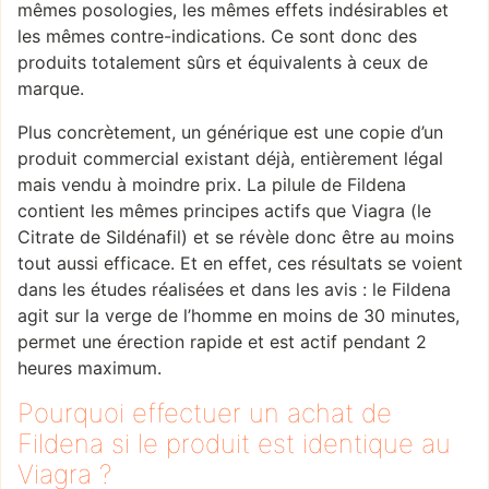
mêmes posologies, les mêmes effets indésirables et
les mêmes contre-indications. Ce sont donc des
produits totalement sûrs et équivalents à ceux de
marque.
Plus concrètement, un générique est une copie d’un
produit commercial existant déjà, entièrement légal
mais vendu à moindre prix. La pilule de Fildena
contient les mêmes principes actifs que Viagra (le
Citrate de Sildénafil) et se révèle donc être au moins
tout aussi efficace. Et en effet, ces résultats se voient
dans les études réalisées et dans les avis : le Fildena
agit sur la verge de l’homme en moins de 30 minutes,
permet une érection rapide et est actif pendant 2
heures maximum.
Pourquoi effectuer un achat de
Fildena si le produit est identique au
Viagra ?