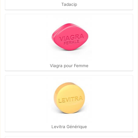
Tadacip
Viagra pour Femme
Levitra Générique