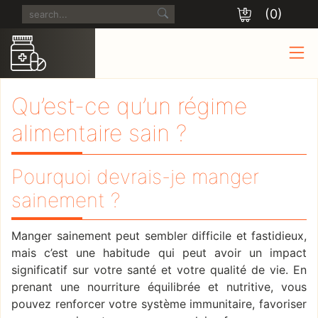
(0)
Qu’est-ce qu’un régime
alimentaire sain ?
Pourquoi devrais-je manger
sainement ?
Manger sainement peut sembler difficile et fastidieux,
mais c’est une habitude qui peut avoir un impact
significatif sur votre santé et votre qualité de vie. En
prenant une nourriture équilibrée et nutritive, vous
pouvez renforcer votre système immunitaire, favoriser