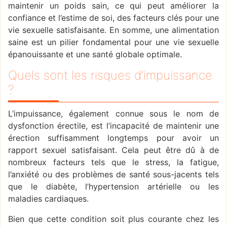
maintenir un poids sain, ce qui peut améliorer la
confiance et l’estime de soi, des facteurs clés pour une
vie sexuelle satisfaisante. En somme, une alimentation
saine est un pilier fondamental pour une vie sexuelle
épanouissante et une santé globale optimale.
Quels sont les risques d’impuissance
?
L’impuissance, également connue sous le nom de
dysfonction érectile, est l’incapacité de maintenir une
érection suffisamment longtemps pour avoir un
rapport sexuel satisfaisant. Cela peut être dû à de
nombreux facteurs tels que le stress, la fatigue,
l’anxiété ou des problèmes de santé sous-jacents tels
que le diabète, l’hypertension artérielle ou les
maladies cardiaques.
Bien que cette condition soit plus courante chez les