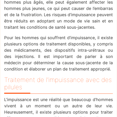
hommes plus âgés, elle peut également affecter les
hommes plus jeunes, ce qui peut causer de l’embarras
et de la frustration. Les risques d’impuissance peuvent
être réduits en adoptant un mode de vie sain et en
traitant les conditions de santé sous-jacentes.
Pour les hommes qui souffrent d’impuissance, il existe
plusieurs options de traitement disponibles, y compris
des médicaments, des dispositifs intra-urétraux ou
des injections. Il est important de parler à son
médecin pour déterminer la cause sous-jacente de la
condition et élaborer un plan de traitement approprié.
Traitement de l’impuissance avec des
pilules
L’impuissance est une réalité que beaucoup d’hommes
vivent à un moment ou un autre de leur vie.
Heureusement, il existe plusieurs options pour traiter