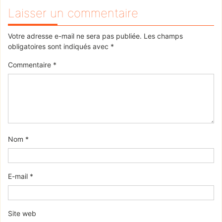
Laisser un commentaire
Votre adresse e-mail ne sera pas publiée.
Les champs
obligatoires sont indiqués avec
*
Commentaire
*
Nom
*
E-mail
*
Site web