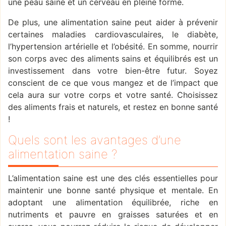
une peau saine et un cerveau en pleine forme.
De plus, une alimentation saine peut aider à prévenir
certaines maladies cardiovasculaires, le diabète,
l’hypertension artérielle et l’obésité. En somme, nourrir
son corps avec des aliments sains et équilibrés est un
investissement dans votre bien-être futur. Soyez
conscient de ce que vous mangez et de l’impact que
cela aura sur votre corps et votre santé. Choisissez
des aliments frais et naturels, et restez en bonne santé
!
Quels sont les avantages d’une
alimentation saine ?
L’alimentation saine est une des clés essentielles pour
maintenir une bonne santé physique et mentale. En
adoptant une alimentation équilibrée, riche en
nutriments et pauvre en graisses saturées et en