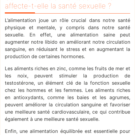
affecte-t-elle la santé sexuelle ?
L’alimentation joue un rôle crucial dans notre santé
physique et mentale, y compris dans notre santé
sexuelle. En effet, une alimentation saine peut
augmenter notre libido en améliorant notre circulation
sanguine, en réduisant le stress et en augmentant la
production de certaines hormones.
Les aliments riches en zinc, comme les fruits de mer et
les noix, peuvent stimuler la production de
testostérone, un élément clé de la fonction sexuelle
chez les hommes et les femmes. Les aliments riches
en antioxydants, comme les baies et les agrumes,
peuvent améliorer la circulation sanguine et favoriser
une meilleure santé cardiovasculaire, ce qui contribue
également à une meilleure santé sexuelle.
Enfin, une alimentation équilibrée est essentielle pour