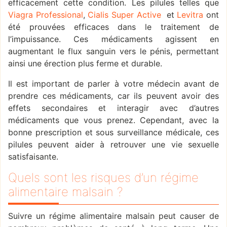
efficacement cette condition. Les pilules telles que
Viagra Professional
,
Cialis Super Active
et
Levitra
ont
été prouvées efficaces dans le traitement de
l’impuissance. Ces médicaments agissent en
augmentant le flux sanguin vers le pénis, permettant
ainsi une érection plus ferme et durable.
Il est important de parler à votre médecin avant de
prendre ces médicaments, car ils peuvent avoir des
effets secondaires et interagir avec d’autres
médicaments que vous prenez. Cependant, avec la
bonne prescription et sous surveillance médicale, ces
pilules peuvent aider à retrouver une vie sexuelle
satisfaisante.
Quels sont les risques d’un régime
alimentaire malsain ?
Suivre un régime alimentaire malsain peut causer de