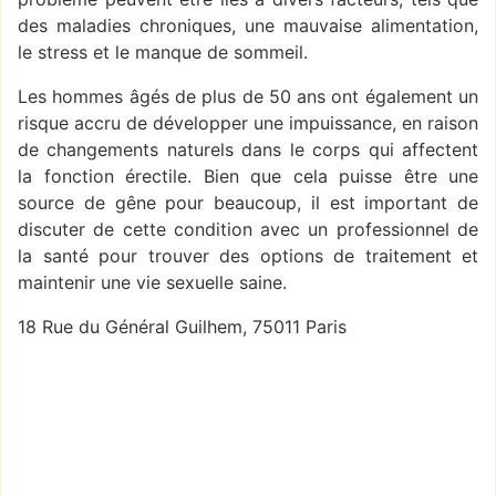
des maladies chroniques, une mauvaise alimentation,
le stress et le manque de sommeil.
Les hommes âgés de plus de 50 ans ont également un
risque accru de développer une impuissance, en raison
de changements naturels dans le corps qui affectent
la fonction érectile. Bien que cela puisse être une
source de gêne pour beaucoup, il est important de
discuter de cette condition avec un professionnel de
la santé pour trouver des options de traitement et
maintenir une vie sexuelle saine.
18 Rue du Général Guilhem, 75011 Paris