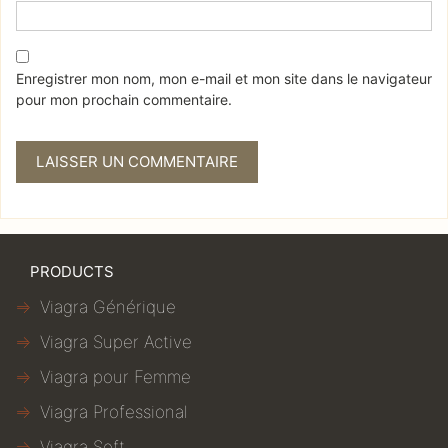
Enregistrer mon nom, mon e-mail et mon site dans le navigateur
pour mon prochain commentaire.
PRODUCTS
Viagra Générique
Viagra Super Active
Viagra pour Femme
Viagra Professional
Viagra Soft