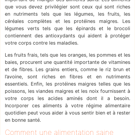
que vous devez privilégier sont ceux qui sont riches
en nutriments tels que les légumes, les fruits, les
céréales complètes et les protéines maigres. Les
légumes verts tels que les épinards et le brocoli
contiennent des antioxydants qui aident à protéger
votre corps contre les maladies.
Les fruits frais, tels que les oranges, les pommes et les
baies, procurent une quantité importante de vitamines
et de fibres. Les grains entiers, comme le riz brun et
l’avoine, sont riches en fibres et en nutriments
essentiels. Enfin, les protéines maigres telles que les
poissons, les viandes maigres et les noix fournissent à
votre corps les acides aminés dont il a besoin.
Incorporer ces aliments à votre régime alimentaire
quotidien peut vous aider à vous sentir bien et à rester
en bonne santé.
Comment une alimentation saine