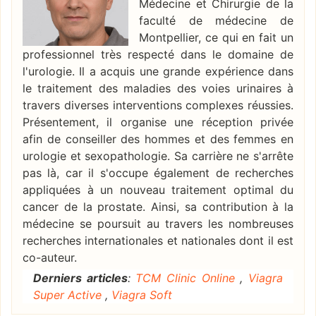
Médecine et Chirurgie de la
faculté de médecine de
Montpellier, ce qui en fait un
professionnel très respecté dans le domaine de
l'urologie. Il a acquis une grande expérience dans
le traitement des maladies des voies urinaires à
travers diverses interventions complexes réussies.
Présentement, il organise une réception privée
afin de conseiller des hommes et des femmes en
urologie et sexopathologie. Sa carrière ne s'arrête
pas là, car il s'occupe également de recherches
appliquées à un nouveau traitement optimal du
cancer de la prostate. Ainsi, sa contribution à la
médecine se poursuit au travers les nombreuses
recherches internationales et nationales dont il est
co-auteur.
Derniers articles
:
TCM Clinic Online
,
Viagra
Super Active
,
Viagra Soft