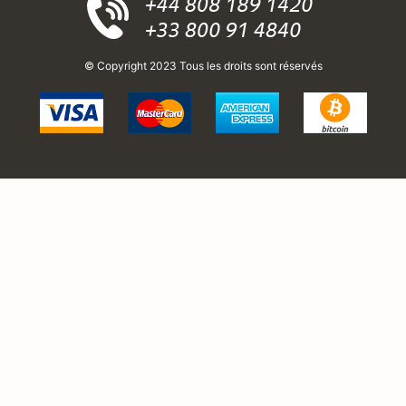
© Copyright 2023 Tous les droits sont réservés