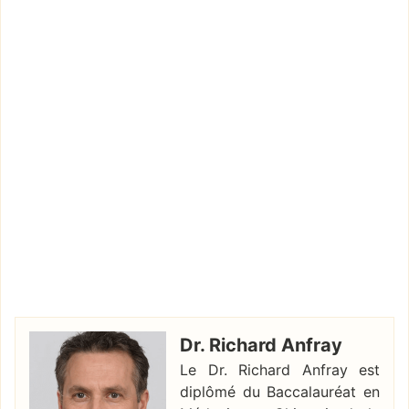
Dr. Richard Anfray
Le Dr. Richard Anfray est
diplômé du Baccalauréat en