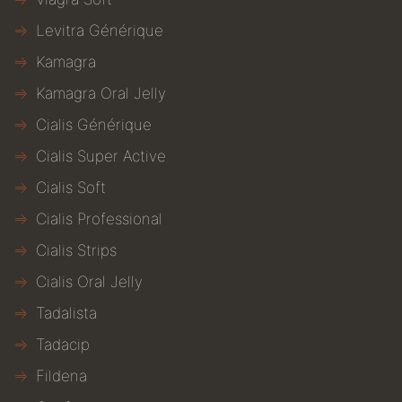
Levitra Générique
Kamagra
Kamagra Oral Jelly
Cialis Générique
Cialis Super Active
Cialis Soft
Cialis Professional
Cialis Strips
Cialis Oral Jelly
Tadalista
Tadacip
Fildena