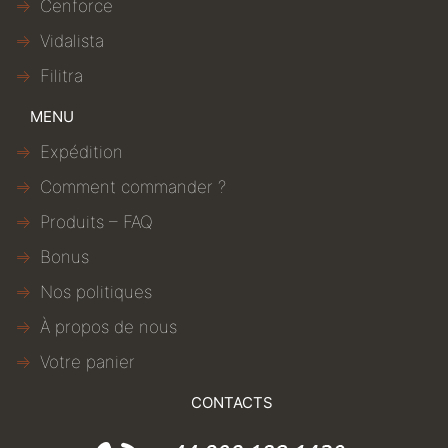
Cenforce
Vidalista
Filitra
MENU
Expédition
Comment commander ?
Produits – FAQ
Bonus
Nos politiques
À propos de nous
Votre panier
CONTACTS