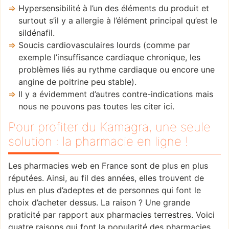
Hypersensibilité à l’un des éléments du produit et
surtout s’il y a allergie à l’élément principal qu’est le
sildénafil.
Soucis cardiovasculaires lourds (comme par
exemple l’insuffisance cardiaque chronique, les
problèmes liés au rythme cardiaque ou encore une
angine de poitrine peu stable).
Il y a évidemment d’autres contre-indications mais
nous ne pouvons pas toutes les citer ici.
Pour profiter du Kamagra, une seule
solution : la pharmacie en ligne !
Les pharmacies web en France sont de plus en plus
réputées. Ainsi, au fil des années, elles trouvent de
plus en plus d’adeptes et de personnes qui font le
choix d’acheter dessus. La raison ? Une grande
praticité par rapport aux pharmacies terrestres. Voici
quatre raisons qui font la popularité des pharmacies