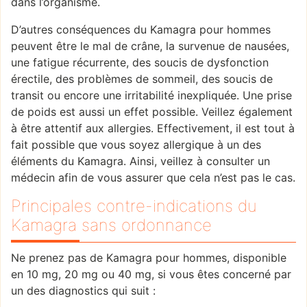
dans l’organisme.
D’autres conséquences du Kamagra pour hommes
peuvent être le mal de crâne, la survenue de nausées,
une fatigue récurrente, des soucis de dysfonction
érectile, des problèmes de sommeil, des soucis de
transit ou encore une irritabilité inexpliquée. Une prise
de poids est aussi un effet possible. Veillez également
à être attentif aux allergies. Effectivement, il est tout à
fait possible que vous soyez allergique à un des
éléments du Kamagra. Ainsi, veillez à consulter un
médecin afin de vous assurer que cela n’est pas le cas.
Principales contre-indications du
Kamagra sans ordonnance
Ne prenez pas de Kamagra pour hommes, disponible
en 10 mg, 20 mg ou 40 mg, si vous êtes concerné par
un des diagnostics qui suit :