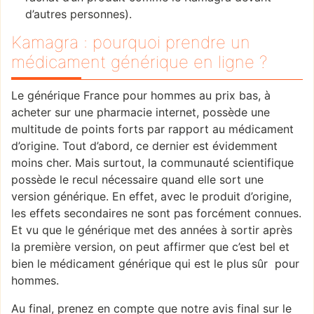
d’autres personnes).
Kamagra : pourquoi prendre un
médicament générique en ligne ?
Le générique France pour hommes au prix bas, à
acheter sur une pharmacie internet, possède une
multitude de points forts par rapport au médicament
d’origine. Tout d’abord, ce dernier est évidemment
moins cher. Mais surtout, la communauté scientifique
possède le recul nécessaire quand elle sort une
version générique. En effet, avec le produit d’origine,
les effets secondaires ne sont pas forcément connues.
Et vu que le générique met des années à sortir après
la première version, on peut affirmer que c’est bel et
bien le médicament générique qui est le plus sûr pour
hommes.
Au final, prenez en compte que notre avis final sur le