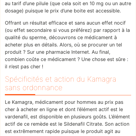
au tarif d’une pilule (que cela soit en 10 mg ou un autre
dosage) puisque le prix d’une boite est accessible.
Offrant un résultat efficace et sans aucun effet nocif
(ou effet secondaire si vous préférez) par rapport à la
qualité du sperme, découvrons ce médicament à
acheter plus en détails. Alors, où se procurer un tel
produit ? Sur une pharmacie Internet. Au final,
combien coûte ce médicament ? Une chose est sûre :
il n’est pas cher !
Spécificités et action du Kamagra
sans ordonnance
Le Kamagra, médicament pour hommes au prix pas
cher à acheter en ligne et dont l’élément actif est le
vardenafil, est disponible en plusieurs goûts. L’élément
actif de ce remède est le Sildenafil Citrate. Son action
est extrêmement rapide puisque le produit agit au