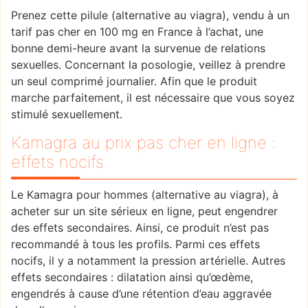
Prenez cette pilule (alternative au viagra), vendu à un
tarif pas cher en 100 mg en France à l’achat, une
bonne demi-heure avant la survenue de relations
sexuelles. Concernant la posologie, veillez à prendre
un seul comprimé journalier. Afin que le produit
marche parfaitement, il est nécessaire que vous soyez
stimulé sexuellement.
Kamagra au prix pas cher en ligne :
effets nocifs
Le Kamagra pour hommes (alternative au viagra), à
acheter sur un site sérieux en ligne, peut engendrer
des effets secondaires. Ainsi, ce produit n’est pas
recommandé à tous les profils. Parmi ces effets
nocifs, il y a notamment la pression artérielle. Autres
effets secondaires : dilatation ainsi qu’œdème,
engendrés à cause d’une rétention d’eau aggravée