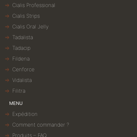
Cialis Professional
Cialis Strips
Cialis Oral Jelly
Tadalista
Tadacip
Fildena
Cenforce
Vidalista
Filitra
MENU
Expédition
Comment commander ?
Produits – FAQ