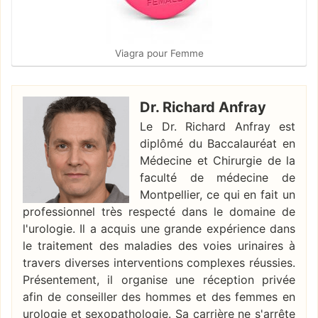
Viagra pour Femme
Dr. Richard Anfray
Le Dr. Richard Anfray est
diplômé du Baccalauréat en
Médecine et Chirurgie de la
faculté de médecine de
Montpellier, ce qui en fait un
professionnel très respecté dans le domaine de
l'urologie. Il a acquis une grande expérience dans
le traitement des maladies des voies urinaires à
travers diverses interventions complexes réussies.
Présentement, il organise une réception privée
afin de conseiller des hommes et des femmes en
urologie et sexopathologie. Sa carrière ne s'arrête