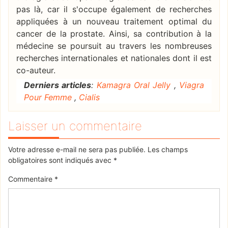
pas là, car il s'occupe également de recherches
appliquées à un nouveau traitement optimal du
cancer de la prostate. Ainsi, sa contribution à la
médecine se poursuit au travers les nombreuses
recherches internationales et nationales dont il est
co-auteur.
Derniers articles
:
Kamagra Oral Jelly
,
Viagra
Pour Femme
,
Cialis
Laisser un commentaire
Votre adresse e-mail ne sera pas publiée.
Les champs
obligatoires sont indiqués avec
*
Commentaire
*