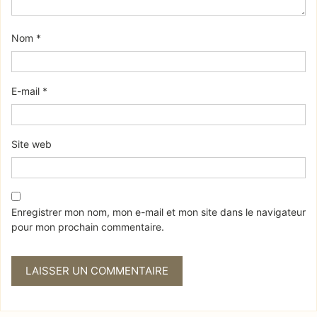
Nom
*
E-mail
*
Site web
Enregistrer mon nom, mon e-mail et mon site dans le navigateur
pour mon prochain commentaire.