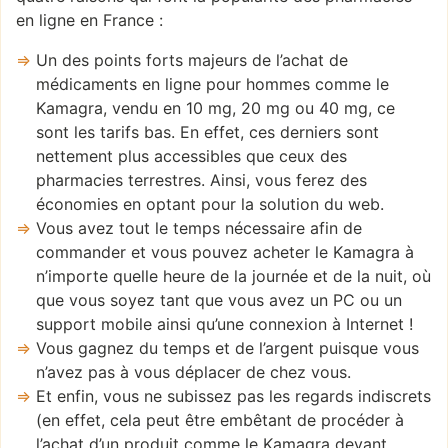
en ligne en France :
Un des points forts majeurs de l’achat de
médicaments en ligne pour hommes comme le
Kamagra, vendu en 10 mg, 20 mg ou 40 mg, ce
sont les tarifs bas. En effet, ces derniers sont
nettement plus accessibles que ceux des
pharmacies terrestres. Ainsi, vous ferez des
économies en optant pour la solution du web.
Vous avez tout le temps nécessaire afin de
commander et vous pouvez acheter le Kamagra à
n’importe quelle heure de la journée et de la nuit, où
que vous soyez tant que vous avez un PC ou un
support mobile ainsi qu’une connexion à Internet !
Vous gagnez du temps et de l’argent puisque vous
n’avez pas à vous déplacer de chez vous.
Et enfin, vous ne subissez pas les regards indiscrets
(en effet, cela peut être embêtant de procéder à
l’achat d’un produit comme le Kamagra devant