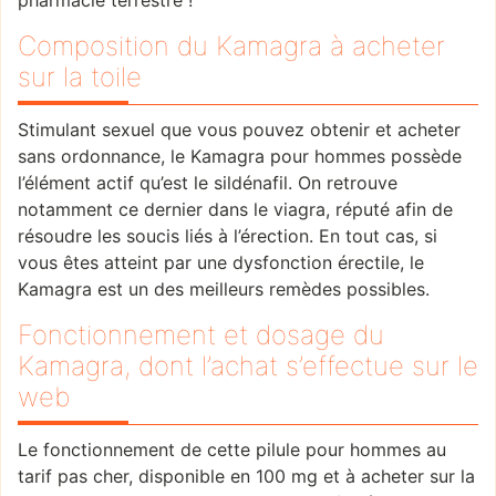
pharmacie terrestre !
Composition du Kamagra à acheter
sur la toile
Stimulant sexuel que vous pouvez obtenir et acheter
sans ordonnance, le Kamagra pour hommes possède
l’élément actif qu’est le sildénafil. On retrouve
notamment ce dernier dans le viagra, réputé afin de
résoudre les soucis liés à l’érection. En tout cas, si
vous êtes atteint par une dysfonction érectile, le
Kamagra est un des meilleurs remèdes possibles.
Fonctionnement et dosage du
Kamagra, dont l’achat s’effectue sur le
web
Le fonctionnement de cette pilule pour hommes au
tarif pas cher, disponible en 100 mg et à acheter sur la