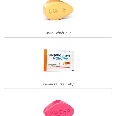
Cialis Générique
Kamagra Oral Jelly