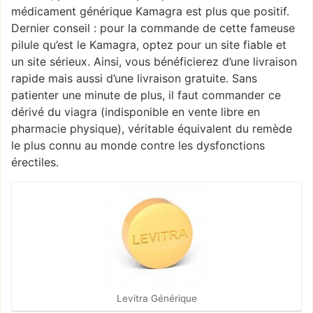
médicament générique Kamagra est plus que positif.
Dernier conseil : pour la commande de cette fameuse
pilule qu’est le Kamagra, optez pour un site fiable et
un site sérieux. Ainsi, vous bénéficierez d’une livraison
rapide mais aussi d’une livraison gratuite. Sans
patienter une minute de plus, il faut commander ce
dérivé du viagra (indisponible en vente libre en
pharmacie physique), véritable équivalent du remède
le plus connu au monde contre les dysfonctions
érectiles.
Levitra Générique