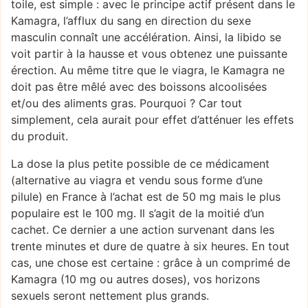
toile, est simple : avec le principe actif présent dans le
Kamagra, l’afflux du sang en direction du sexe
masculin connaît une accélération. Ainsi, la libido se
voit partir à la hausse et vous obtenez une puissante
érection. Au même titre que le viagra, le Kamagra ne
doit pas être mêlé avec des boissons alcoolisées
et/ou des aliments gras. Pourquoi ? Car tout
simplement, cela aurait pour effet d’atténuer les effets
du produit.
La dose la plus petite possible de ce médicament
(alternative au viagra et vendu sous forme d’une
pilule) en France à l’achat est de 50 mg mais le plus
populaire est le 100 mg. Il s’agit de la moitié d’un
cachet. Ce dernier a une action survenant dans les
trente minutes et dure de quatre à six heures. En tout
cas, une chose est certaine : grâce à un comprimé de
Kamagra (10 mg ou autres doses), vos horizons
sexuels seront nettement plus grands.