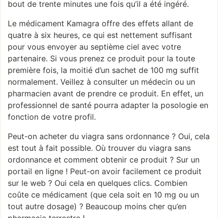
bout de trente minutes une fois qu’il a été ingéré.
Le médicament Kamagra offre des effets allant de
quatre à six heures, ce qui est nettement suffisant
pour vous envoyer au septième ciel avec votre
partenaire. Si vous prenez ce produit pour la toute
première fois, la moitié d’un sachet de 100 mg suffit
normalement. Veillez à consulter un médecin ou un
pharmacien avant de prendre ce produit. En effet, un
professionnel de santé pourra adapter la posologie en
fonction de votre profil.
Peut-on acheter du viagra sans ordonnance ? Oui, cela
est tout à fait possible. Où trouver du viagra sans
ordonnance et comment obtenir ce produit ? Sur un
portail en ligne ! Peut-on avoir facilement ce produit
sur le web ? Oui cela en quelques clics. Combien
coûte ce médicament (que cela soit en 10 mg ou un
tout autre dosage) ? Beaucoup moins cher qu’en