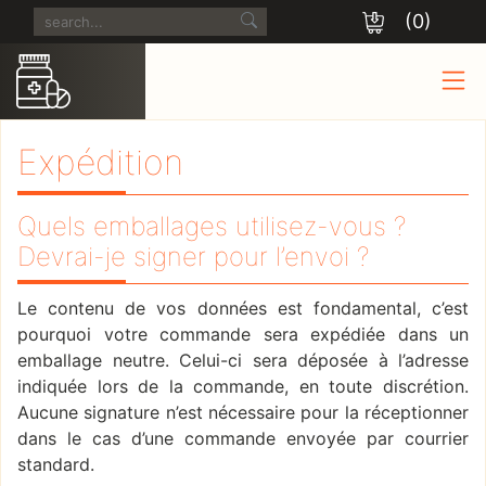
(0)
Expédition
Quels emballages utilisez-vous ?
Devrai-je signer pour l’envoi ?
Le contenu de vos données est fondamental, c’est
pourquoi votre commande sera expédiée dans un
emballage neutre. Celui-ci sera déposée à l’adresse
indiquée lors de la commande, en toute discrétion.
Aucune signature n’est nécessaire pour la réceptionner
dans le cas d’une commande envoyée par courrier
standard.