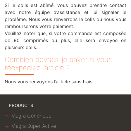
Si le colis est abîmé, vous pouvez prendre contact
avec notre équipe d’assistance et lui signaler le
problème. Nous vous renverrons le colis ou nous vous
rembourserons votre paiement.
Veuillez noter que, si votre commande est composée
de 90 comprimés ou plus, elle sera envoyée en
plusieurs colis.
Combien devrais-je payer si vous
réexpédiez l’article ?
Nous vous renvoyons l’article sans frais.
PRODUCTS
Viagra Générique
Viagra Super Active