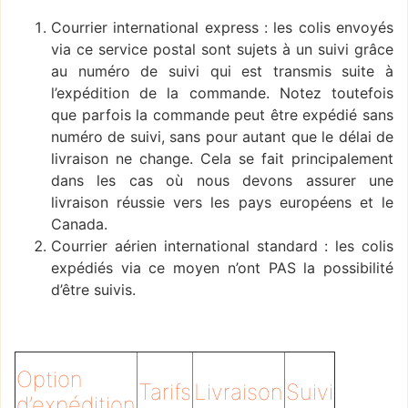
Courrier international express : les colis envoyés
via ce service postal sont sujets à un suivi grâce
au numéro de suivi qui est transmis suite à
l’expédition de la commande. Notez toutefois
que parfois la commande peut être expédié sans
numéro de suivi, sans pour autant que le délai de
livraison ne change. Cela se fait principalement
dans les cas où nous devons assurer une
livraison réussie vers les pays européens et le
Canada.
Courrier aérien international standard : les colis
expédiés via ce moyen n’ont PAS la possibilité
d’être suivis.
Option
Tarifs
Livraison
Suivi
d’expédition