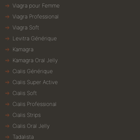
Viagra pour Femme
Viagra Professional
Viagra Soft
Levitra Générique
Kamagra
Kamagra Oral Jelly
Cialis Générique
Cialis Super Active
Cialis Soft
Cialis Professional
Cialis Strips
Cialis Oral Jelly
Tadalista