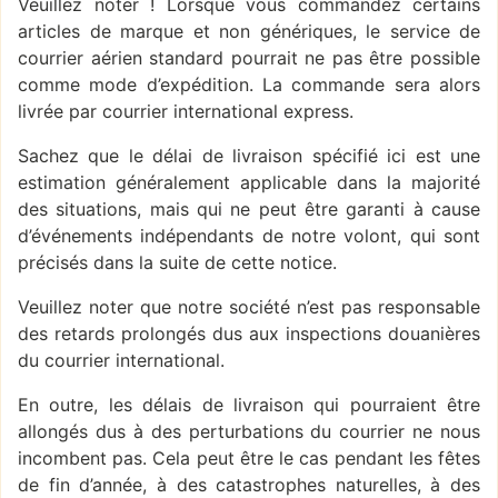
Veuillez noter ! Lorsque vous commandez certains
articles de marque et non génériques, le service de
courrier aérien standard pourrait ne pas être possible
comme mode d’expédition. La commande sera alors
livrée par courrier international express.
Sachez que le délai de livraison spécifié ici est une
estimation généralement applicable dans la majorité
des situations, mais qui ne peut être garanti à cause
d’événements indépendants de notre volont, qui sont
précisés dans la suite de cette notice.
Veuillez noter que notre société n’est pas responsable
des retards prolongés dus aux inspections douanières
du courrier international.
En outre, les délais de livraison qui pourraient être
allongés dus à des perturbations du courrier ne nous
incombent pas. Cela peut être le cas pendant les fêtes
de fin d’année, à des catastrophes naturelles, à des