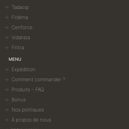
Tadacip
Fildena
Cenforce
Vidalista
Filitra
MENU
Expédition
Comment commander ?
Produits – FAQ
Bonus
Nos politiques
À propos de nous