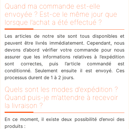
Quand ma commande est-elle
envoyée ? Est-ce le même jour que
lorsque l’achat a été effectué ?
Les articles de notre site sont tous disponibles et
peuvent être livrés immédiatement. Cependant, nous
devons d’abord vérifier votre commande pour nous
assurer que les informations relatives à l’expédition
sont correctes, puis l’article commandé est
conditionné. Seulement ensuite il est envoyé. Ces
processus durent de 1 à 2 jours.
Quels sont les modes d’expédition ?
Quand puis-je m’attendre à recevoir
la livraison ?
En ce moment, il existe deux possibilité d’envoi des
produits :