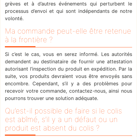
grèves et à d’autres événements qui perturbent le
processus d’envoi et qui sont indépendants de notre
volonté.
Ma commande peut-elle être retenue
à la frontière ?
Si c’est le cas, vous en serez informé. Les autorités
demandent au destinataire de fournir une attestation
autorisant l’inspection du produit en expédition. Par la
suite, vos produits devraient vous être envoyés sans
encombre. Cependant, s’il y a des problèmes pour
recevoir votre commande, contactez-nous, ainsi nous
pourrons trouver une solution adéquate.
Qu’est-il possible de faire si le colis
est abîmé, s’il y a un défaut ou un
produit est absent du colis ?