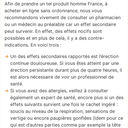
Afin de prendre un tel produit homme France, à
acheter en ligne sans ordonnance, nous vous
recommandons vivement de consulter un pharmacien
ou un médecin au préalable car un effet secondaire
peut survenir. En effet, des effets nocifs sont
possibles et en plus de cela, il y a des contre-
indications. En voici trois :
Un des effets secondaires rapportés est l’érection
continue douloureuse. Si vous êtes atteint par une
érection persistante durant plus de quatre heures, il
est alors nécessaire de voir un professionnel de
santé.
Si vous avez des allergies, veillez à consulter
également un expert de santé, encore plus si un des
effets suivants survient une fois le cachet ingéré :
soucis au niveau de la respiration, sensations de
vertige ou encore paupières gonflées (idem pour ce
qui est d’autres parties comme par exemple la tête