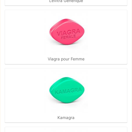
Levitra Générique
Viagra pour Femme
Kamagra