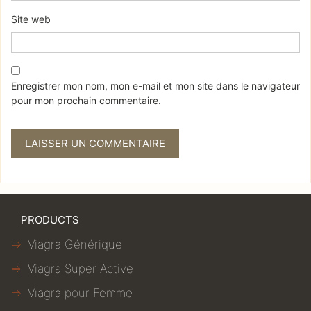
Site web
Enregistrer mon nom, mon e-mail et mon site dans le navigateur
pour mon prochain commentaire.
PRODUCTS
Viagra Générique
Viagra Super Active
Viagra pour Femme