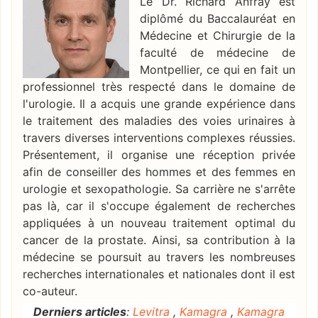
Le Dr. Richard Anfray est
diplômé du Baccalauréat en
Médecine et Chirurgie de la
faculté de médecine de
Montpellier, ce qui en fait un
professionnel très respecté dans le domaine de
l'urologie. Il a acquis une grande expérience dans
le traitement des maladies des voies urinaires à
travers diverses interventions complexes réussies.
Présentement, il organise une réception privée
afin de conseiller des hommes et des femmes en
urologie et sexopathologie. Sa carrière ne s'arrête
pas là, car il s'occupe également de recherches
appliquées à un nouveau traitement optimal du
cancer de la prostate. Ainsi, sa contribution à la
médecine se poursuit au travers les nombreuses
recherches internationales et nationales dont il est
co-auteur.
Derniers articles
:
Levitra
,
Kamagra
,
Kamagra