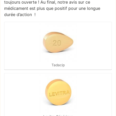
toujours ouverte ! Au final, notre avis sur ce
médicament est plus que positif pour une longue
durée d’action !
Tadacip