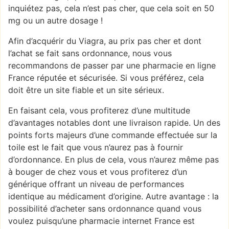
inquiétez pas, cela n’est pas cher, que cela soit en 50
mg ou un autre dosage !
Afin d’acquérir du Viagra, au prix pas cher et dont
l’achat se fait sans ordonnance, nous vous
recommandons de passer par une pharmacie en ligne
France réputée et sécurisée. Si vous préférez, cela
doit être un site fiable et un site sérieux.
En faisant cela, vous profiterez d’une multitude
d’avantages notables dont une livraison rapide. Un des
points forts majeurs d’une commande effectuée sur la
toile est le fait que vous n’aurez pas à fournir
d’ordonnance. En plus de cela, vous n’aurez même pas
à bouger de chez vous et vous profiterez d’un
générique offrant un niveau de performances
identique au médicament d’origine. Autre avantage : la
possibilité d’acheter sans ordonnance quand vous
voulez puisqu’une pharmacie internet France est