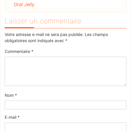
Oral Jelly
Laisser un commentaire
Votre adresse e-mail ne sera pas publiée.
Les champs
obligatoires sont indiqués avec
*
Commentaire
*
Nom
*
E-mail
*