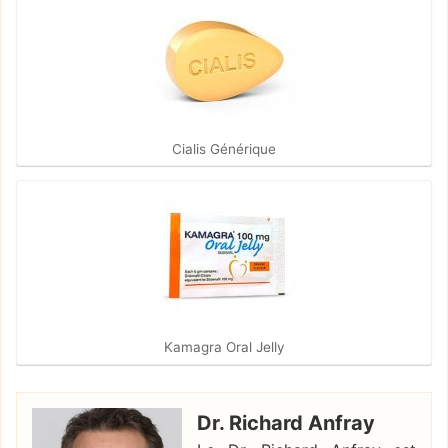
Cialis Générique
Kamagra Oral Jelly
Dr. Richard Anfray