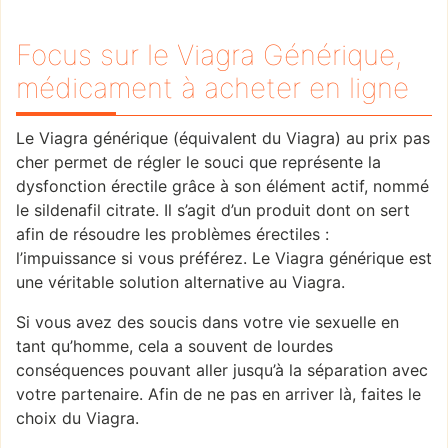
Focus sur le Viagra Générique,
médicament à acheter en ligne
Le Viagra générique (équivalent du Viagra) au prix pas
cher permet de régler le souci que représente la
dysfonction érectile grâce à son élément actif, nommé
le sildenafil citrate. Il s’agit d’un produit dont on sert
afin de résoudre les problèmes érectiles :
l’impuissance si vous préférez. Le Viagra générique est
une véritable solution alternative au Viagra.
Si vous avez des soucis dans votre vie sexuelle en
tant qu’homme, cela a souvent de lourdes
conséquences pouvant aller jusqu’à la séparation avec
votre partenaire. Afin de ne pas en arriver là, faites le
choix du Viagra.