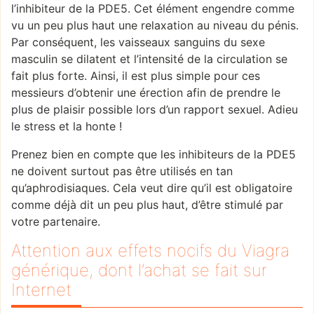
l’inhibiteur de la PDE5. Cet élément engendre comme
vu un peu plus haut une relaxation au niveau du pénis.
Par conséquent, les vaisseaux sanguins du sexe
masculin se dilatent et l’intensité de la circulation se
fait plus forte. Ainsi, il est plus simple pour ces
messieurs d’obtenir une érection afin de prendre le
plus de plaisir possible lors d’un rapport sexuel. Adieu
le stress et la honte !
Prenez bien en compte que les inhibiteurs de la PDE5
ne doivent surtout pas être utilisés en tan
qu’aphrodisiaques. Cela veut dire qu’il est obligatoire
comme déjà dit un peu plus haut, d’être stimulé par
votre partenaire.
Attention aux effets nocifs du Viagra
générique, dont l’achat se fait sur
Internet