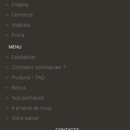
Fildena
Cenforce
Vidalista
Filitra
MENU
Expédition
Comment commander ?
Produits – FAQ
Bonus
Nos politiques
À propos de nous
Votre panier
CONTACTS