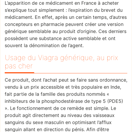
L’apparition de ce médicament en France à acheter
s’explique tout simplement : l’expiration du brevet du
médicament. En effet, après un certain temps, d’autres
concepteurs en pharmacie peuvent créer une version
générique semblable au produit d’origine. Ces derniers
possèdent une substance active semblable et ont
souvent la dénomination de l’agent.
Usage du Viagra générique, au prix
pas cher
Ce produit, dont l’achat peut se faire sans ordonnance,
vendu à un prix accessible et très populaire en Inde,
fait partie de la famille des produits nommés «
inhibiteurs de la phosphodestérase de type 5 (PDE5)
». Le fonctionnement de ce remède est simple. Le
produit agit directement au niveau des vaisseaux
sanguins du sexe masculin en optimisant l’afflux
sanguin allant en direction du pénis. Afin d’être