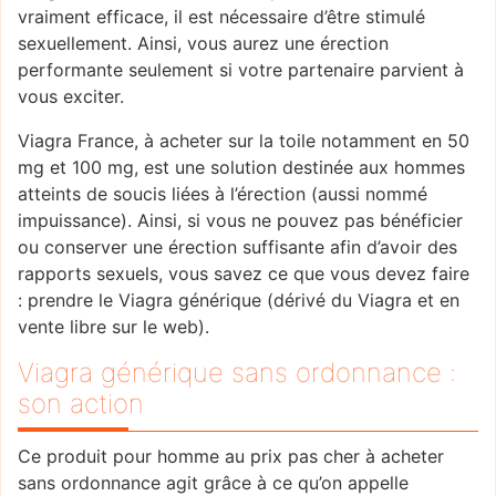
vraiment efficace, il est nécessaire d’être stimulé
sexuellement. Ainsi, vous aurez une érection
performante seulement si votre partenaire parvient à
vous exciter.
Viagra France, à acheter sur la toile notamment en 50
mg et 100 mg, est une solution destinée aux hommes
atteints de soucis liées à l’érection (aussi nommé
impuissance). Ainsi, si vous ne pouvez pas bénéficier
ou conserver une érection suffisante afin d’avoir des
rapports sexuels, vous savez ce que vous devez faire
: prendre le Viagra générique (dérivé du Viagra et en
vente libre sur le web).
Viagra générique sans ordonnance :
son action
Ce produit pour homme au prix pas cher à acheter
sans ordonnance agit grâce à ce qu’on appelle