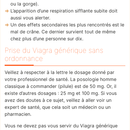
ou la gorge).
L’apparition d’une respiration sifflante subite doit
aussi vous alerter.
Un des effets secondaires les plus rencontrés est le
mal de crâne. Ce dernier survient tout de même
chez plus d’une personne sur dix.
Prise du Viagra générique sans
ordonnance
Veillez à respecter à la lettre le dosage donné par
votre professionnel de santé. La posologie homme
classique à commander (pilule) est de 50 mg. Or, il
existe d’autres dosages : 25 mg et 100 mg. Si vous
avez des doutes à ce sujet, veillez à aller voir un
expert de santé, que cela soit un médecin ou un
pharmacien.
Vous ne devez pas vous servir du Viagra générique