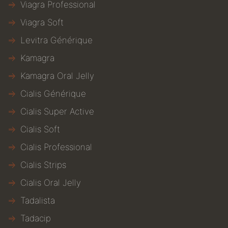
Viagra Professional
Viagra Soft
Levitra Générique
Kamagra
Kamagra Oral Jelly
Cialis Générique
Cialis Super Active
Cialis Soft
Cialis Professional
Cialis Strips
Cialis Oral Jelly
Tadalista
Tadacip