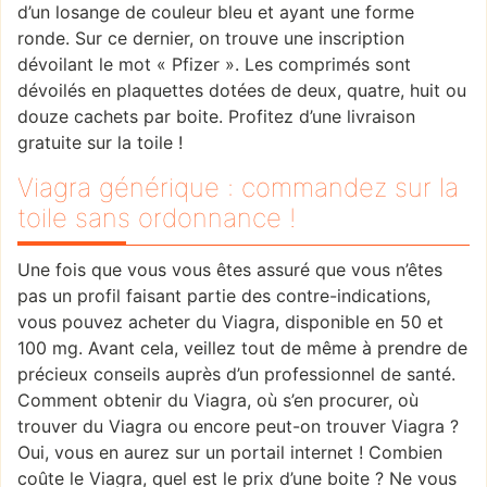
d’un losange de couleur bleu et ayant une forme
ronde. Sur ce dernier, on trouve une inscription
dévoilant le mot « Pfizer ». Les comprimés sont
dévoilés en plaquettes dotées de deux, quatre, huit ou
douze cachets par boite. Profitez d’une livraison
gratuite sur la toile !
Viagra générique : commandez sur la
toile sans ordonnance !
Une fois que vous vous êtes assuré que vous n’êtes
pas un profil faisant partie des contre-indications,
vous pouvez acheter du Viagra, disponible en 50 et
100 mg. Avant cela, veillez tout de même à prendre de
précieux conseils auprès d’un professionnel de santé.
Comment obtenir du Viagra, où s’en procurer, où
trouver du Viagra ou encore peut-on trouver Viagra ?
Oui, vous en aurez sur un portail internet ! Combien
coûte le Viagra, quel est le prix d’une boite ? Ne vous