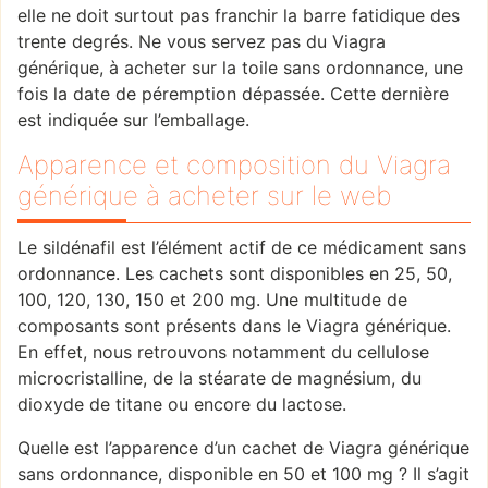
elle ne doit surtout pas franchir la barre fatidique des
trente degrés. Ne vous servez pas du Viagra
générique, à acheter sur la toile sans ordonnance, une
fois la date de péremption dépassée. Cette dernière
est indiquée sur l’emballage.
Apparence et composition du Viagra
générique à acheter sur le web
Le sildénafil est l’élément actif de ce médicament sans
ordonnance. Les cachets sont disponibles en 25, 50,
100, 120, 130, 150 et 200 mg. Une multitude de
composants sont présents dans le Viagra générique.
En effet, nous retrouvons notamment du cellulose
microcristalline, de la stéarate de magnésium, du
dioxyde de titane ou encore du lactose.
Quelle est l’apparence d’un cachet de Viagra générique
sans ordonnance, disponible en 50 et 100 mg ? Il s’agit