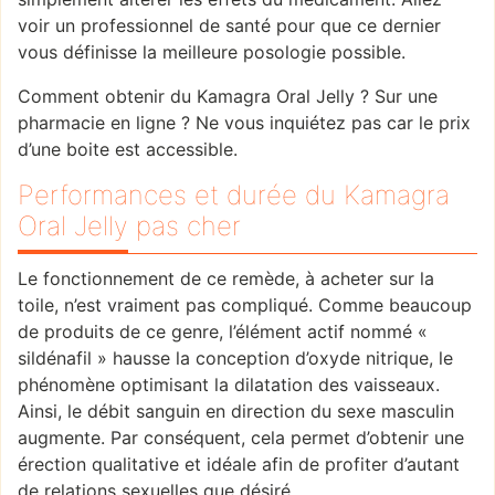
voir un professionnel de santé pour que ce dernier
vous définisse la meilleure posologie possible.
Comment obtenir du Kamagra Oral Jelly ? Sur une
pharmacie en ligne ? Ne vous inquiétez pas car le prix
d’une boite est accessible.
Performances et durée du Kamagra
Oral Jelly pas cher
Le fonctionnement de ce remède, à acheter sur la
toile, n’est vraiment pas compliqué. Comme beaucoup
de produits de ce genre, l’élément actif nommé «
sildénafil » hausse la conception d’oxyde nitrique, le
phénomène optimisant la dilatation des vaisseaux.
Ainsi, le débit sanguin en direction du sexe masculin
augmente. Par conséquent, cela permet d’obtenir une
érection qualitative et idéale afin de profiter d’autant
de relations sexuelles que désiré.