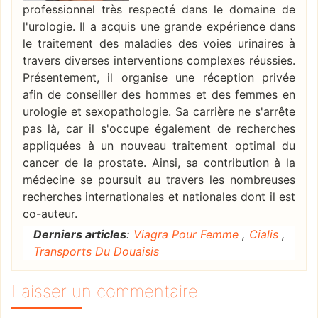
professionnel très respecté dans le domaine de
l'urologie. Il a acquis une grande expérience dans
le traitement des maladies des voies urinaires à
travers diverses interventions complexes réussies.
Présentement, il organise une réception privée
afin de conseiller des hommes et des femmes en
urologie et sexopathologie. Sa carrière ne s'arrête
pas là, car il s'occupe également de recherches
appliquées à un nouveau traitement optimal du
cancer de la prostate. Ainsi, sa contribution à la
médecine se poursuit au travers les nombreuses
recherches internationales et nationales dont il est
co-auteur.
Derniers articles
:
Viagra Pour Femme
,
Cialis
,
Transports Du Douaisis
Laisser un commentaire