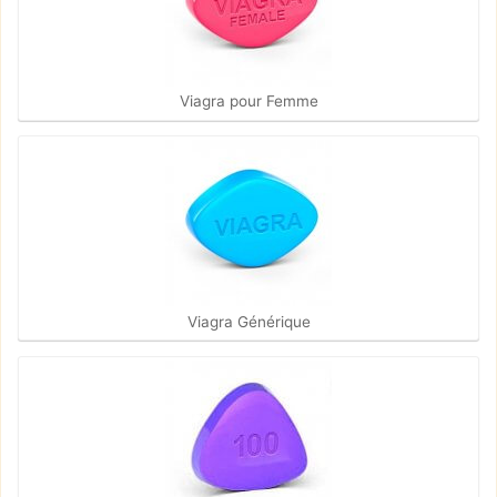
Viagra pour Femme
Viagra Générique