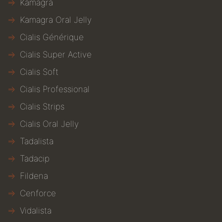
Kamagra
Kamagra Oral Jelly
Cialis Générique
Cialis Super Active
Cialis Soft
Cialis Professional
Cialis Strips
Cialis Oral Jelly
Tadalista
Tadacip
Fildena
Cenforce
Vidalista