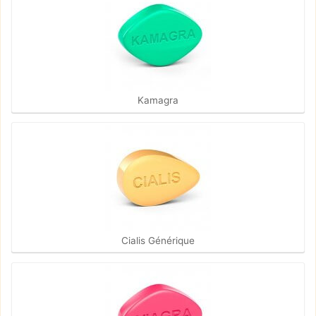
Kamagra
Cialis Générique