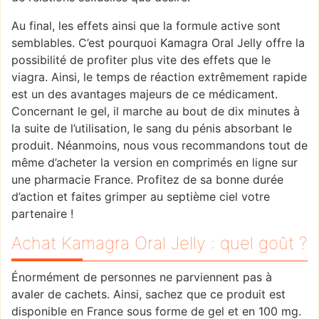
Au final, les effets ainsi que la formule active sont
semblables. C’est pourquoi Kamagra Oral Jelly offre la
possibilité de profiter plus vite des effets que le
viagra. Ainsi, le temps de réaction extrêmement rapide
est un des avantages majeurs de ce médicament.
Concernant le gel, il marche au bout de dix minutes à
la suite de l’utilisation, le sang du pénis absorbant le
produit. Néanmoins, nous vous recommandons tout de
même d’acheter la version en comprimés en ligne sur
une pharmacie France. Profitez de sa bonne durée
d’action et faites grimper au septième ciel votre
partenaire !
Achat Kamagra Oral Jelly : quel goût ?
Énormément de personnes ne parviennent pas à
avaler de cachets. Ainsi, sachez que ce produit est
disponible en France sous forme de gel et en 100 mg.