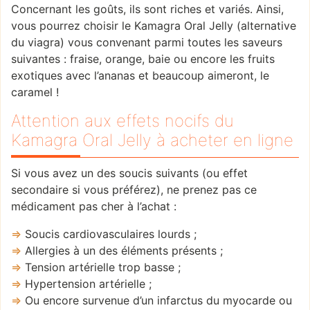
Concernant les goûts, ils sont riches et variés. Ainsi,
vous pourrez choisir le Kamagra Oral Jelly (alternative
du viagra) vous convenant parmi toutes les saveurs
suivantes : fraise, orange, baie ou encore les fruits
exotiques avec l’ananas et beaucoup aimeront, le
caramel !
Attention aux effets nocifs du
Kamagra Oral Jelly à acheter en ligne
Si vous avez un des soucis suivants (ou effet
secondaire si vous préférez), ne prenez pas ce
médicament pas cher à l’achat :
Soucis cardiovasculaires lourds ;
Allergies à un des éléments présents ;
Tension artérielle trop basse ;
Hypertension artérielle ;
Ou encore survenue d’un infarctus du myocarde ou