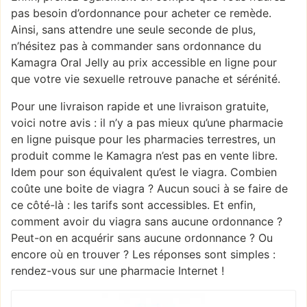
pas besoin d’ordonnance pour acheter ce remède.
Ainsi, sans attendre une seule seconde de plus,
n’hésitez pas à commander sans ordonnance du
Kamagra Oral Jelly au prix accessible en ligne pour
que votre vie sexuelle retrouve panache et sérénité.
Pour une livraison rapide et une livraison gratuite,
voici notre avis : il n’y a pas mieux qu’une pharmacie
en ligne puisque pour les pharmacies terrestres, un
produit comme le Kamagra n’est pas en vente libre.
Idem pour son équivalent qu’est le viagra. Combien
coûte une boite de viagra ? Aucun souci à se faire de
ce côté-là : les tarifs sont accessibles. Et enfin,
comment avoir du viagra sans aucune ordonnance ?
Peut-on en acquérir sans aucune ordonnance ? Ou
encore où en trouver ? Les réponses sont simples :
rendez-vous sur une pharmacie Internet !