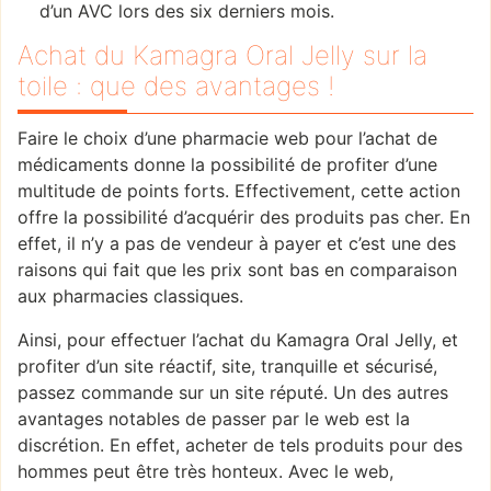
d’un AVC lors des six derniers mois.
Achat du Kamagra Oral Jelly sur la
toile : que des avantages !
Faire le choix d’une pharmacie web pour l’achat de
médicaments donne la possibilité de profiter d’une
multitude de points forts. Effectivement, cette action
offre la possibilité d’acquérir des produits pas cher. En
effet, il n’y a pas de vendeur à payer et c’est une des
raisons qui fait que les prix sont bas en comparaison
aux pharmacies classiques.
Ainsi, pour effectuer l’achat du Kamagra Oral Jelly, et
profiter d’un site réactif, site, tranquille et sécurisé,
passez commande sur un site réputé. Un des autres
avantages notables de passer par le web est la
discrétion. En effet, acheter de tels produits pour des
hommes peut être très honteux. Avec le web,