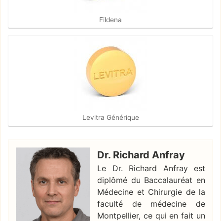
Fildena
Levitra Générique
Dr. Richard Anfray
Le Dr. Richard Anfray est
diplômé du Baccalauréat en
Médecine et Chirurgie de la
faculté de médecine de
Montpellier, ce qui en fait un