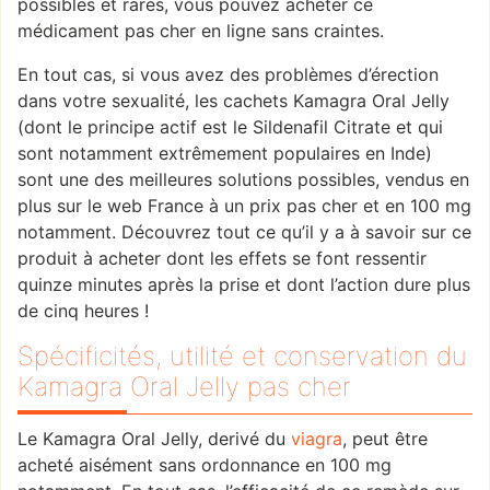
possibles et rares, vous pouvez acheter ce
médicament pas cher en ligne sans craintes.
En tout cas, si vous avez des problèmes d’érection
dans votre sexualité, les cachets Kamagra Oral Jelly
(dont le principe actif est le Sildenafil Citrate et qui
sont notamment extrêmement populaires en Inde)
sont une des meilleures solutions possibles, vendus en
plus sur le web France à un prix pas cher et en 100 mg
notamment. Découvrez tout ce qu’il y a à savoir sur ce
produit à acheter dont les effets se font ressentir
quinze minutes après la prise et dont l’action dure plus
de cinq heures !
Spécificités, utilité et conservation du
Kamagra Oral Jelly pas cher
Le Kamagra Oral Jelly, derivé du
viagra
, peut être
acheté aisément sans ordonnance en 100 mg