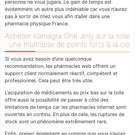
personne ne vous jugera. Le gain de temps est
évidemment un autre plus indéniable car vous n’aurez
pas à sortir de chez vous afin d’aller dans une
pharmacie physique France.
Acheter Kamagra Oral Jelly sur la toile
: une multitude de points forts à la clé
Si vous avez besoin d’une quelconque
recommandation, les pharmacies web offrent un
support client normalement réactif, compétent et
professionnel. Cela peut être très utile.
L’acquisition de médicaments au prix bas sur la toile
offre aussi la possibilité de passer à côté des
limitations de temps car les pharmacies internet sont
ouvertes en continu. En plus de cela, les ruptures de
stock sont un phénomène extrêmement rare.
Enfin, prenez également en compte que vous n’aurez