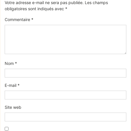
Votre adresse e-mail ne sera pas publiée.
Les champs
obligatoires sont indiqués avec
*
Commentaire
*
Nom
*
E-mail
*
Site web