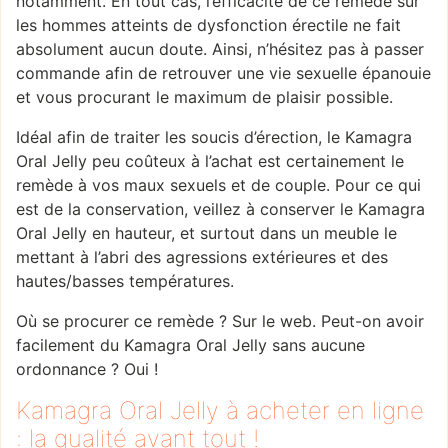
notamment. En tout cas, l’efficacité de ce remède sur
les hommes atteints de dysfonction érectile ne fait
absolument aucun doute. Ainsi, n’hésitez pas à passer
commande afin de retrouver une vie sexuelle épanouie
et vous procurant le maximum de plaisir possible.
Idéal afin de traiter les soucis d’érection, le Kamagra
Oral Jelly peu coûteux à l’achat est certainement le
remède à vos maux sexuels et de couple. Pour ce qui
est de la conservation, veillez à conserver le Kamagra
Oral Jelly en hauteur, et surtout dans un meuble le
mettant à l’abri des agressions extérieures et des
hautes/basses températures.
Où se procurer ce remède ? Sur le web. Peut-on avoir
facilement du Kamagra Oral Jelly sans aucune
ordonnance ? Oui !
Kamagra Oral Jelly à acheter en ligne
: la qualité avant tout !