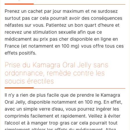
Prenez un cachet par jour maximum et ne surdosez
surtout pas car cela pourrait avoir des conséquences
néfastes sur vous. Patientez un bon quart d’heure et
recevez une stimulation sexuelle afin que ce
médicament au prix pas cher disponible en ligne en
France (et notamment en 100 mg) vous offre tous ces
effets positifs.
Prise du Kamagra Oral Jelly sans
ordonnance, remède contre les
soucis érectiles
Il n’y a rien de plus facile que de prendre le Kamagra
Oral Jelly, disponible notamment en 100 mg. En effet,
avec un simple verre d’eau, vous pourrez ingérer les
comprimés facilement et rapidement. Veillez à éviter
l’alcool et à manger trop gras car cela pourrait tout
simplement altérer les effets du médicament. Allez